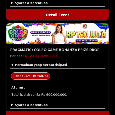
Syarat & Ketentuan
Detail Event
PRAGMATIC : COLRO GAME BONANZA PRIZE DROP
Periode :
6 - 23 Agustus 2026
Permainan yang berpartisipasi
COLOR GAME BONANZA
Aturan :
Total hadiah senilai Rp 600,000,000.
Syarat & Ketentuan