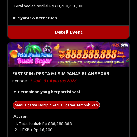
Total hadiah senilai Rp 68,780,250,000.
Syarat & Ketentuan
Detail Event
FASTSPIN : PESTA MUSIM PANAS BUAH SEGAR
Periode :
1 Juli - 31 Agustus 2026
Permainan yang berpartisipasi
Semua game Fastspin kecuali game Tembak Ikan
Aturan :
Total hadiah Rp 888,888,888.
1 EXP = Rp.16,500.