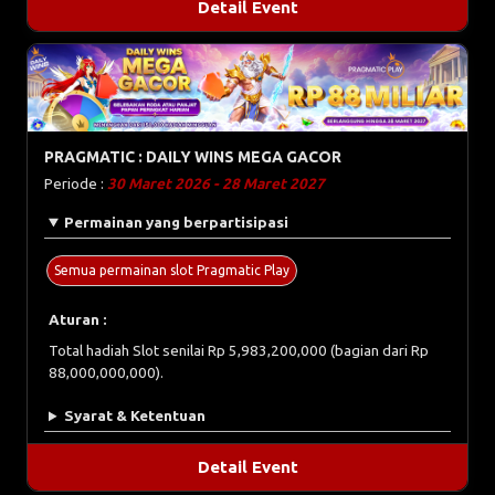
Detail Event
PRAGMATIC : DAILY WINS MEGA GACOR
Periode :
30 Maret 2026 - 28 Maret 2027
Permainan yang berpartisipasi
Semua permainan slot Pragmatic Play
Aturan :
Total hadiah Slot senilai Rp 5,983,200,000 (bagian dari Rp
88,000,000,000).
Syarat & Ketentuan
Detail Event